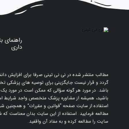
راهنمای با
داری
مطالب منتشر شده در نی نی تینی صرفا برای افزایش دان
گردد و قرار نیست جایگزینی برای توصیه های پزشکی 
باشد. در مورد هر گونه سؤالی که ممکن است در مورد ی
باشید، همیشه از مشاوره پزشک متخصص واجد شرایط استف
استفاده از سایت صفحه “قوانین و مقررات” و همچنین شرا
مطالعه فرمایید. استفاده از این سایت بدان معناست که شما
سایت را مطالعه کرده و به مفاد آن واقفید.