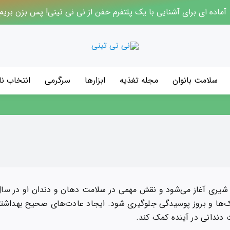
آماده ای برای آشنایی با یک پلتفرم خفن از نی نی تینی! پس بزن بریم
سلامت بانوان
مجله تغذیه
ابزارها
سرگرمی
انتخاب نا
یری آغاز می‌شود و نقش مهمی در سلامت دهان و دندان او در سال‌ها
لاک‌ها و بروز پوسیدگی جلوگیری شود. ایجاد عادت‌های صحیح بهداشتی 
دندانی در آینده کمک کند.