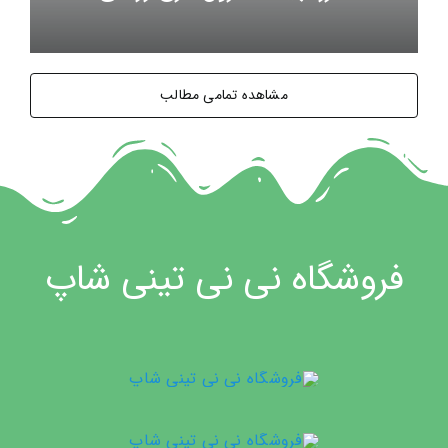
مشاهده تمامی مطالب
فروشگاه نی نی تینی شاپ