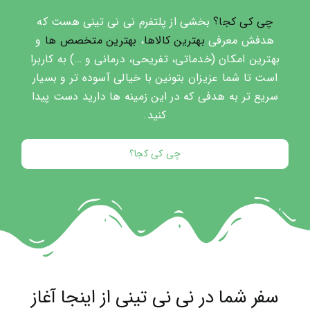
چی کی کجا؟
بخشی از پلتفرم نی نی تینی هست که
هدفش معرفی
بهترین کالاها
،
بهترین متخصص ها
و
بهترین امکان (خدماتی، تفریحی، درمانی و …) به کاربرا
است تا شما عزیزان بتونین با خیالی آسوده تر و بسیار
سریع تر به هدفی که در این زمینه ها دارید دست پیدا
کنید.
چی کی کجا؟
سفر شما در نی نی تینی از اینجا آغاز