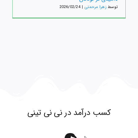
توسط
زهرا مرحمتی
|
2026/02/24
کسب درآمد در نی نی تینی