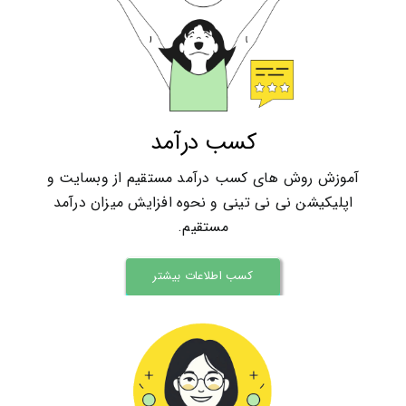
کسب درآمد
آموزش روش های کسب درآمد مستقیم از وبسایت و
اپلیکیشن نی نی تینی و نحوه افزایش میزان درآمد
مستقیم.
کسب اطلاعات بیشتر