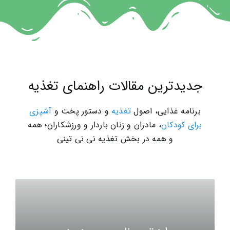
جدیدترین مقالات راهنمای تغذیه
برنامه غذایی، اصول
تغذیه
و دستور پخت و
آشپزی
برای کودکان
، مادران و زنان باردار و ورزشکاران؛ همه
و همه در بخش تغذیه نی نی تینی