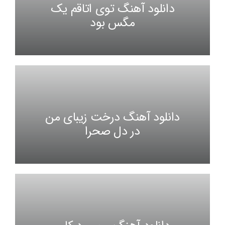
دانلود آهنگ توی اتاقم یک
مگس بود
دانلود آهنگ درخت زیبای من
در دل صحرا