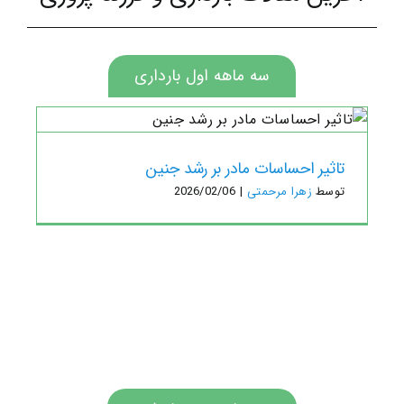
سه ماهه اول بارداری
ت
تاثیر احساسات مادر بر رشد جنین
توسط
زهرا مرحمتی
|
2026/02/06