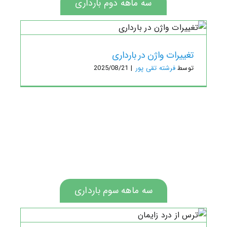
سه ماهه دوم بارداری
تغییرات واژن در بارداری
توسط
فرشته تقی پور
|
2025/08/21
سه ماهه سوم بارداری