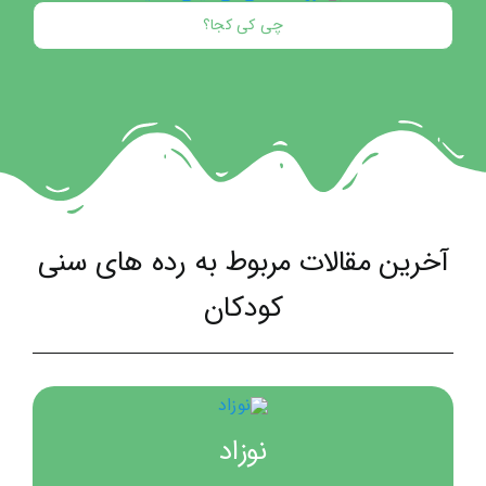
چی کی کجا؟
آخرین مقالات مربوط به رده های سنی
کودکان
نوزاد