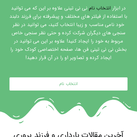
در ابزار
انتخاب نام
نی نی تینی علاوه بر این که می توانید
با استفاده از فیلتر های مختلف و پیشرفته برای فرزند دلبند
خود نامی مناسب و زیبا انتخاب کنید، می توانید در نظر
سنجی های دیگران شرکت کرده و حتی نظر سنجی خاص
مربوط به خود را ایجاد کنید! علاوه بر این می توانید در
بخش نی نی تینی فن ها، صفحه اختصاصی کودک خود را
ایجاد کرده و تصاویر او را در آن قرار دهید!
انتخاب نام
آخرین مقالات بارداری و فرزند پروری