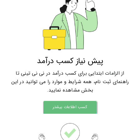
پیش نیاز کسب درآمد
از الزامات ابتدایی برای کسب درآمد در نی نی تینی تا
راهنمای ثبت نام، همه شرایط و موارد را می توانید در این
بخش مشاهده نمایید.
کسب اطلاعات بیشتر