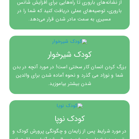
از نشانه‌های باروری تا راه‌هایی برای افزایش شانس
باروری، توصیه‌های عملی دریافت کنید که شما را در
مسیری به سمت مادر شدن قرار می‌دهد.
کودک شیرخوار
بزرگ کردن انسان کار سختی است! در مورد آنچه در بدن
شما و نوزاد می گذرد و نحوه آماده شدن برای والدین
شدن بیشتر بیاموزید.
کودک نوپا
در مورد شرایط پس از زایمان و چگونگی پرورش کودک و