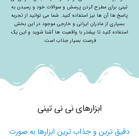
تینی برای مطرح کردن پرسش و سوالات خود و رسیدن به
پاسخ ها آن ها نیز استفاده کنید. شما می توانید از تجربه
بسیاری از مادران ایرانی و خارجی موجود در این بخش
استفاده کنید تا بیشتر با واقعیت ها آشنا شوید و این یک
فرصت بسیار جذاب است.
ابزارهای نی نی تینی
دقیق ترین و جذاب ترین ابزارها به صورت