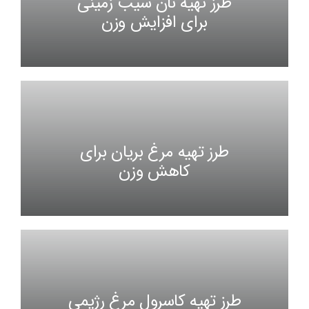
طرز تهیه نان سیب زمینی
برای افزایش وزن
طرز تهیه مرغ بریان برای
کاهش وزن
طرز تهیه کاسرول مرغ رژیمی