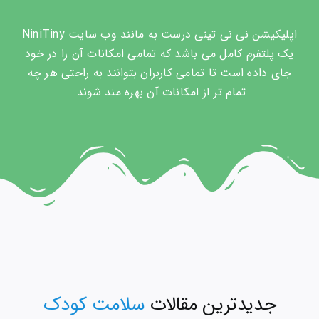
اپلیکیشن نی نی تینی درست به مانند وب سایت NiniTiny
یک پلتفرم کامل می باشد که تمامی امکانات آن را در خود
جای داده است تا تمامی کاربران بتوانند به راحتی هر چه
تمام تر از امکانات آن بهره مند شوند.
جدیدترین مقالات
سلامت کودک