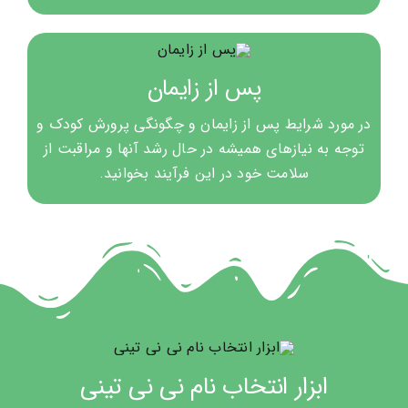
پس از زایمان
در مورد شرایط پس از زایمان و چگونگی پرورش کودک و
توجه به نیازهای همیشه در حال رشد آنها و مراقبت از
سلامت خود در این فرآیند بخوانید.
ابزار انتخاب نام نی نی تینی