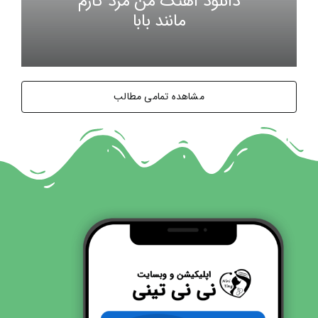
دانلود آهنگ من مرد کارم
مانند بابا
مشاهده تمامی مطالب