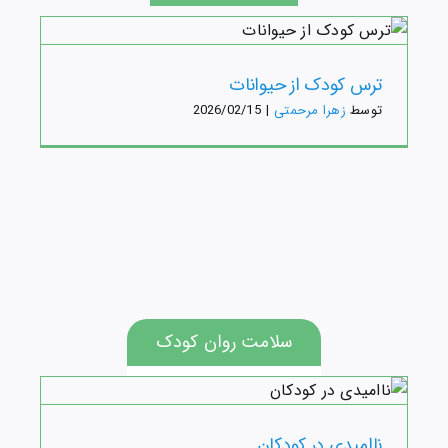
ترس کودک از حیوانات
توسط
زهرا مرحمتی
|
2026/02/15
سلامت روان کودک
ناامیدی در کودکان