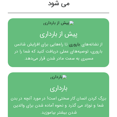
می شود
پیش از بارداری
از نشانه‌های
باروری
تا راه‌هایی برای افزایش شانس
باروری، توصیه‌های عملی دریافت کنید که شما را در
مسیری به سمت مادر شدن قرار می‌دهد.
بارداری
بزرگ کردن انسان کار سختی است! در مورد آنچه در بدن
شما و نوزاد می گذرد و نحوه آماده شدن برای والدین
شدن بیشتر بیاموزید.