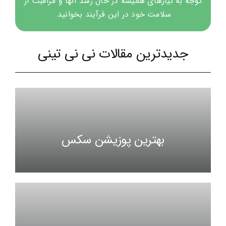
توجه به نیازهای همیشه در حال رشد آنها و مراقبت از
سلامت خود در این فرآیند بخوانید.
جدیدترین مقالات نی نی تینی
بهترین پوزیشن سکس