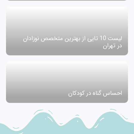
لیست 10 تایی از بهترین متخصص نوزادان
در تهران
احساس گناه در کودکان