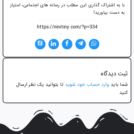
با به اشتراک گذاری این مطلب در رسانه های اجتماعی، امتیاز
به دست بیاورید!
ثبت ديدگاه
شما باید
وارد حساب خود شوید
تا بتوانید یک نظر ارسال
کنید