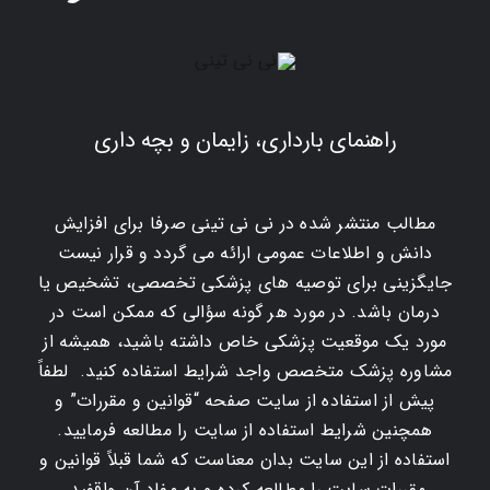
راهنمای بارداری، زایمان و بچه داری
مطالب منتشر شده در نی نی تینی صرفا برای افزایش
دانش و اطلاعات عمومی ارائه می گردد و قرار نیست
جایگزینی برای توصیه های پزشکی تخصصی، تشخیص یا
درمان باشد. در مورد هر گونه سؤالی که ممکن است در
مورد یک موقعیت پزشکی خاص داشته باشید، همیشه از
مشاوره پزشک متخصص واجد شرایط استفاده کنید. لطفاً
پیش از استفاده از سایت صفحه “قوانین و مقررات” و
همچنین شرایط استفاده از سایت را مطالعه فرمایید.
استفاده از این سایت بدان معناست که شما قبلاً قوانین و
مقررات سایت را مطالعه کرده و به مفاد آن واقفید.