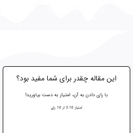
این مقاله چقدر برای شما مفید بود؟
با رای دادن به آن، امتیاز به دست بیاورید!
امتیاز 3.10 از 10 رای