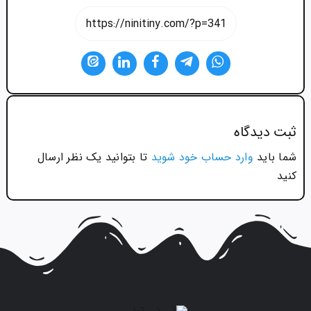
ثبت ديدگاه
شما باید
وارد حساب خود شوید
تا بتوانید یک نظر ارسال
کنید