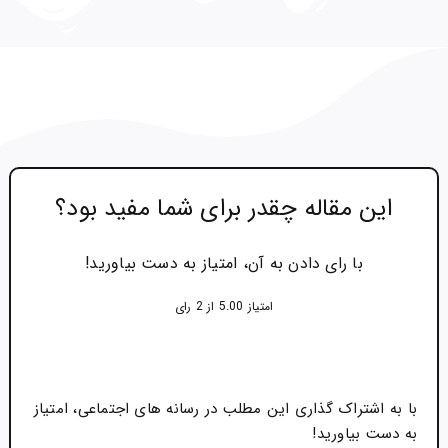
این مقاله چقدر برای شما مفید بود؟
با رای دادن به آن، امتیاز به دست بیاورید!
امتیاز 5.00 از 2 رای
با به اشتراک گذاری این مطلب در رسانه های اجتماعی، امتیاز
به دست بیاورید!