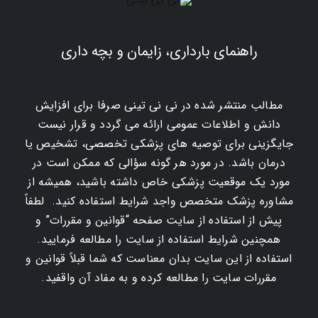
راهنمای بارداری، زایمان و بچه داری
مطالب منتشر شده در نی نی تینی صرفا برای افزایش
دانش و اطلاعات عمومی ارائه می گردد و قرار نیست
جایگزینی برای توصیه های پزشکی تخصصی، تشخیص یا
درمان باشد. در مورد هر گونه سؤالی که ممکن است در
مورد یک موقعیت پزشکی خاص داشته باشید، همیشه از
مشاوره پزشک متخصص واجد شرایط استفاده کنید. لطفاً
پیش از استفاده از سایت صفحه “قوانین و مقررات” و
همچنین شرایط استفاده از سایت را مطالعه فرمایید.
استفاده از این سایت بدان معناست که شما قبلاً قوانین و
مقررات سایت را مطالعه کرده و به مفاد آن واقفید.