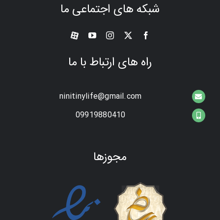
شبکه های اجتماعی ما
راه های ارتباط با ما
ninitinylife@gmail.com
09919880410
مجوزها