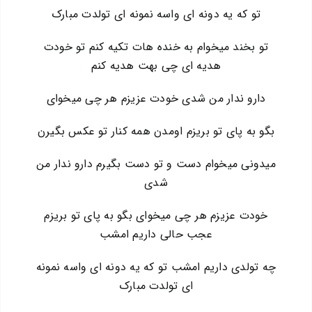
تو که یه دونه ای واسه نمونه ای تولدت مبارک
تو بخند میخوام به خنده هات تکیه کنم تو خودت
هدیه ای چی بهت هدیه کنم
دارو ندار من شدی خودت عزیزم هر چی میخوای
بگو به پای تو بریزم اومدن همه کنار تو عکس بگیرن
میدونی میخوام دست و تو دست بگیرم دارو ندار من
شدی
خودت عزیزم هر چی میخوای بگو به پای تو بریزم
عجب حالی داریم امشب
چه تولدی داریم امشب تو که یه دونه ای واسه نمونه
ای تولدت مبارک