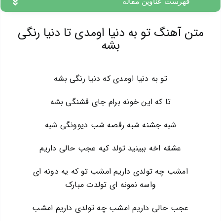
فهرست عناوین مقاله
متن آهنگ تو به دنیا اومدی تا دنیا رنگی
بشه
تو به دنیا اومدی که دنیا رنگی بشه
تا که این خونه برام جای قشنگی بشه
شبه جشنه شبه رقصه شب دیوونگی شبه
عشقه اخه ببینید تولد کیه عجب حالی داریم
امشب چه تولدی داریم امشب تو که یه دونه ای
واسه نمونه ای تولدت مبارک
عجب حالی داریم امشب چه تولدی داریم امشب