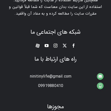
همچنین شرایط استفاده از سایت را مطالعه فرمایید.
استفاده از این سایت بدان معناست که شما قبلاً قوانین و
مقررات سایت را مطالعه کرده و به مفاد آن واقفید.
شبکه های اجتماعی ما
راه های ارتباط با ما
ninitinylife@gmail.com
09919880410
مجوزها