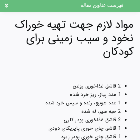
فهرست عناوین مقاله
مواد لازم جهت تهیه خوراک
نخود و سیب زمینی برای
کودکان
2 قاشق غذاخوری روغن
1 عدد پیاز، ریز خرد شده
1 عدد هویج، رنده و سپس خرد شده
2 حبه سیر، له شده
2 قاشق غذاخوری پودر کاری
1 قاشق چای خوری پاپریکای دودی
1 قاشق چای خوری پودر زیره