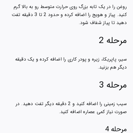
روغن را در یک تابه بزرگ روی حرارت متوسط رو به بالا گرم
کنید. پیاز و هویج را اضافه کرده و حدود 2 تا 3 دقیقه تفت
دهید تا پیاز شفاف شود.
مرحله 2
سیر، پاپریکا، زیره و پودر کاری را اضافه کرده و یک دقیقه
دیگر هم بزنید.
مرحله 3
سیب زمینی را اضافه کنید و 2 دقیقه دیگر تفت دهید. در
صورت نیاز کمی عصاره اضافه کنید.
مرحله 4