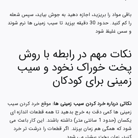
باقی مواد را بریزید، اجازه دهید به جوش بیاید، سپس شعله
را کم کنید. حدود 30 دقیقه بپزید تا سیب زمینی ها نرم شوند
و سس غلیظ شود
نکات مهم در رابطه با روش
پخت خوراک نخود و سیب
زمینی برای کودکان
نکاتی درباره خرد کردن سیب زمینی ها:
موقع خرد کردن سیب
زمینی ها کمی دقت به خرج بدهید تا همه قطعات اندازه ای
یکسان (حدود 1 سانتی متر) داشته باشند. این کار باعث می
شود که همگی هم زمان بپزند. اگر قطعات را درشت تر خرد
کنید، زمان پخت بیشتر می شود.