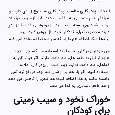
انتخاب پودر کاری مناسب:
پودر کاری ها تنوع زیادی دارند و
هرکدام طعم متفاوتی به غذا می دهند. قبل از خرید، ترکیبات
نوشته شده روی بسته را بخوانید. از پودرهایی که نمک زیادی
دارند مخصوصا برای کودکان خردسال پرهیز کنید. برخی
برندها شکر اضافه هم دارند که من شخصا استفاده نمی کنم.
من خودم پودر کاری نسبتا تند استفاده می کنم چون بچه
هایم از قبل به طعم های تند عادت دارند. اگر فرزندتان به
غذاهای تند عادت ندارد، بهتر است از پودر کاری ملایم
استفاده کنید. اگر باز هم برای شان تند بود، می توانید کمی
ماست ساده به غذا اضافه کنید؛ هم تندی را کاهش می دهد
و هم طعم دلپذیری به غذا می دهد.
خوراک نخود و سیب زمینی
برای کودکان