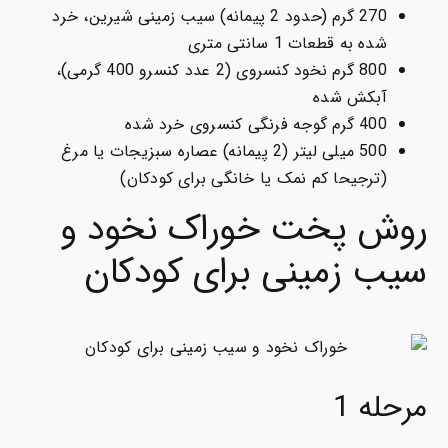
270 گرم (حدود 2 پیمانه) سیب زمینی شیرین، خرد
شده به قطعات 1 سانتی متری
800 گرم نخود کنسروی (2 عدد کنسرو 400 گرمی)،
آبکش شده
400 گرم گوجه فرنگی کنسروی خرد شده
500 میلی لیتر (2 پیمانه) عصاره سبزیجات یا مرغ
(ترجیحا کم نمک یا خانگی برای کودکان)
روش پخت خوراک نخود و
سیب زمینی برای کودکان
مرحله 1