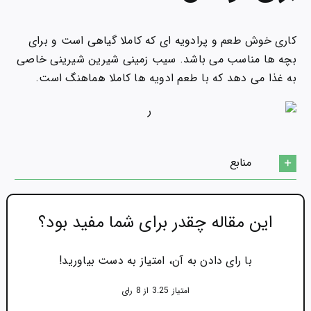
کاری خوش طعم و پرادویه ای که کاملا گیاهی است و برای
بچه ها مناسب می باشد. سیب زمینی شیرین شیرینی خاصی
به غذا می دهد که با طعم ادویه ها کاملا هماهنگ است.
منابع
این مقاله چقدر برای شما مفید بود؟
با رای دادن به آن، امتیاز به دست بیاورید!
امتیاز 3.25 از 8 رای