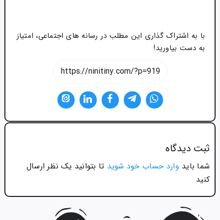
با به اشتراک گذاری این مطلب در رسانه های اجتماعی، امتیاز
به دست بیاورید!
ثبت ديدگاه
شما باید
وارد حساب خود شوید
تا بتوانید یک نظر ارسال
کنید