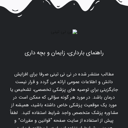
راهنمای بارداری، زایمان و بچه داری
مطالب منتشر شده در نی نی تینی صرفا برای افزایش
دانش و اطلاعات عمومی ارائه می گردد و قرار نیست
جایگزینی برای توصیه های پزشکی تخصصی، تشخیص یا
درمان باشد. در مورد هر گونه سؤالی که ممکن است در
مورد یک موقعیت پزشکی خاص داشته باشید، همیشه از
مشاوره پزشک متخصص واجد شرایط استفاده کنید. لطفاً
پیش از استفاده از سایت صفحه “قوانین و مقررات” و