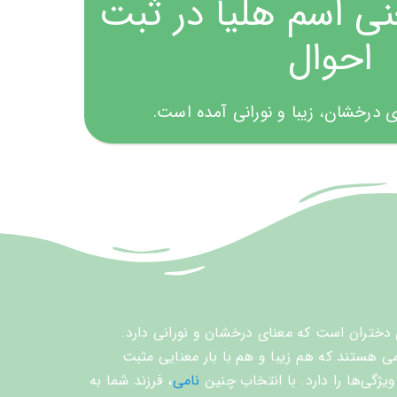
نی اسم هلیا در ثبت
احوال
ی درخشان، زیبا و نورانی آمده است.
دختران است که معنای درخشان و نورانی دارد.
می هستند که هم زیبا و هم با بار معنایی مثبت
ویژگی‌ها را دارد. با انتخاب چنین
نامی
، فرزند شما به