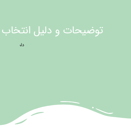
توضیحات و دلیل انتخاب ا