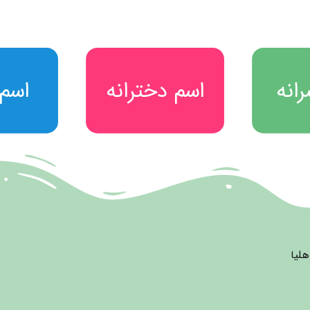
انه
اسم دخترانه
اسم
نه
اسم دخترانه
اسم