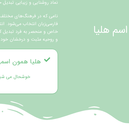
نماد روشنایی و زیبایی تبدیل 
نامی که در فرهنگ‌های مختلف 
فارسی‌زبان انتخاب می‌شود. انتخ
سم هلیا
خاص و منحصر به فرد تبدیل کند
و روحیه مثبت و درخشان خود می
هلیا همون اسم
خوشحال می شیم ن