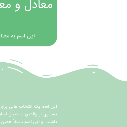
معادل و مع
این اسم به معنا
این اسم یک انتخاب عالی برای 
بسیاری از والدین به دنبال اسا
باشند، و این اسم دقیقاً همین 