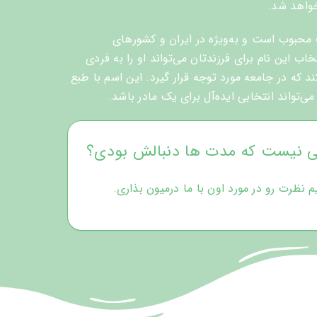
خواهد شد.
محبوب است و به‌ویژه در ایران و کشورهای
اب این نام برای فرزندتان می‌تواند او را به فردی
 که در جامعه مورد توجه قرار گیرد. این اسم با طبع
‌تواند انتخابی ایده‌آل برای یک مادر باشد.
ی نیست که مدت ها دنبالش بودی؟
ظرت رو در مورد اون با ما درمیون بذاری.