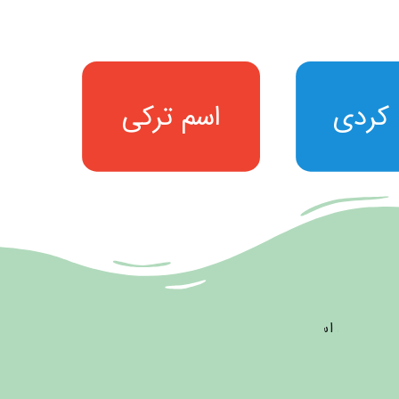
 کردی
اسم ترکی
 کردی
اسم ترکی