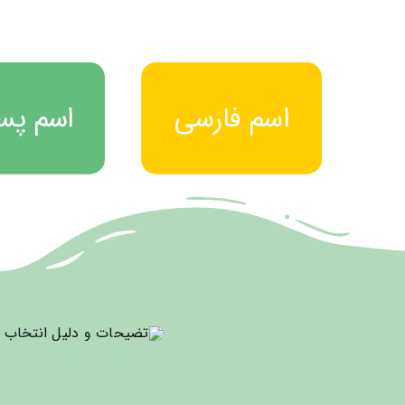
اسم فارسی
اسم پسر
اسم فارسی
اسم پسرا