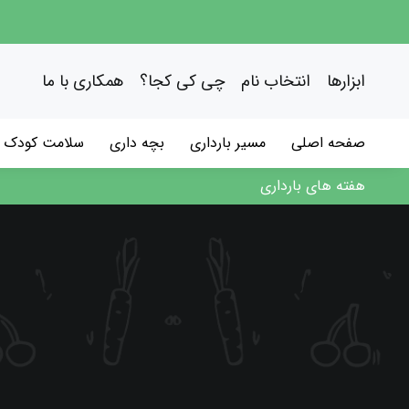
فتن
ه
حتوا
ابزارها
انتخاب نام
چی کی کجا؟
همکاری با ما
صفحه اصلی
مسیر بارداری
بچه داری
سلامت کودک
هفته های بارداری